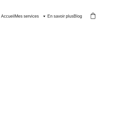
Accueil
Mes services
En savoir plus
Blog