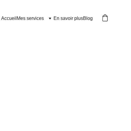
Accueil
Mes services
En savoir plus
Blog