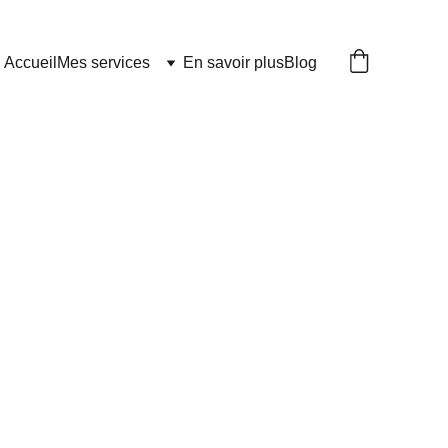
Accueil
Mes services
En savoir plus
Blog